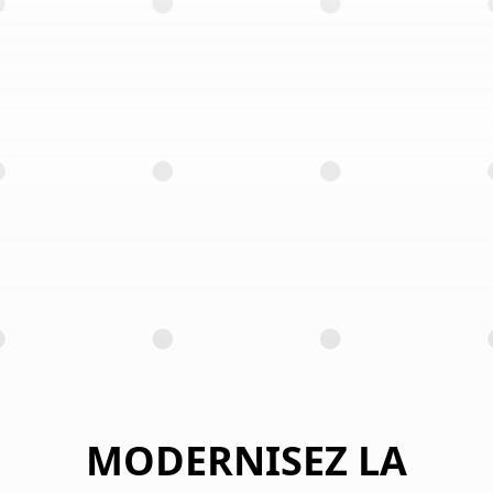
MODERNISEZ LA