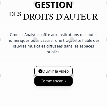
GESTION
DES
DROITS D'AUTEUR
Gmusic Analytics offre aux institutions des outils
numériques pour assurer une traçabilité fiable des
œuvres musicales diffusées dans les espaces
publics.
Ouvrir la vidéo
Commencer